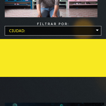
FILTRAR POR:
CIUDAD: