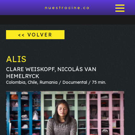
nuestrocine.co
<< VOLVER
ALIS
CLARE WEISKOPF, NICOLÁS VAN
HEMELRYCK
Colombia, Chile, Rumania / Documental / 75 min.