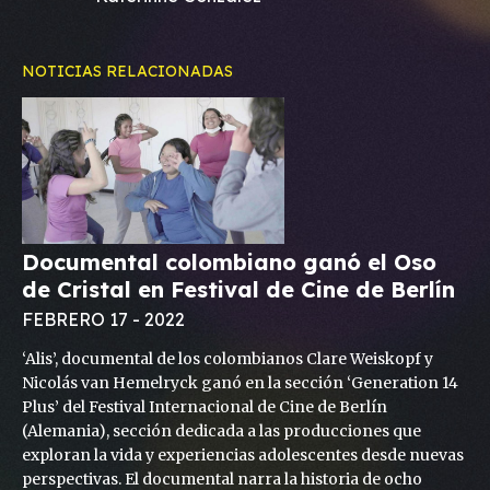
NOTICIAS RELACIONADAS
Documental colombiano ganó el Oso
de Cristal en Festival de Cine de Berlín
FEBRERO 17 - 2022
‘Alis’, documental de los colombianos Clare Weiskopf y
Nicolás van Hemelryck ganó en la sección ‘Generation 14
Plus’ del Festival Internacional de Cine de Berlín
(Alemania), sección dedicada a las producciones que
exploran la vida y experiencias adolescentes desde nuevas
perspectivas. El documental narra la historia de ocho