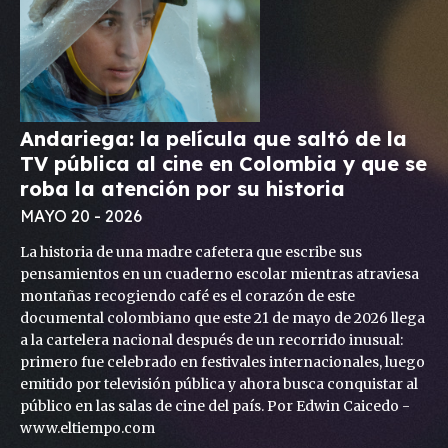
Andariega: la película que saltó de la
TV pública al cine en Colombia y que se
roba la atención por su historia
MAYO 20 - 2026
La historia de una madre cafetera que escribe sus
pensamientos en un cuaderno escolar mientras atraviesa
montañas recogiendo café es el corazón de este
documental colombiano que este 21 de mayo de 2026 llega
a la cartelera nacional después de un recorrido inusual:
primero fue celebrado en festivales internacionales, luego
emitido por televisión pública y ahora busca conquistar al
público en las salas de cine del país. Por Edwin Caicedo -
www.eltiempo.com