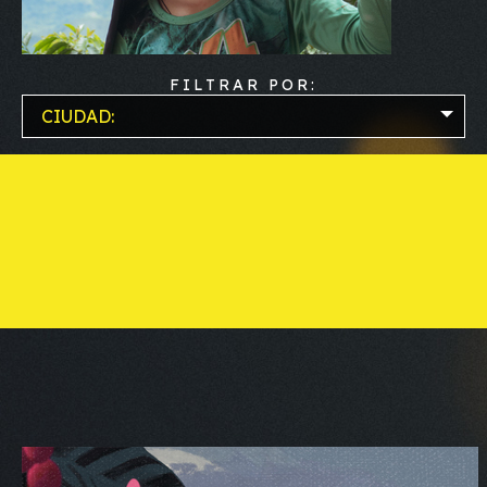
FILTRAR POR:
CIUDAD: