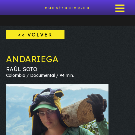
nuestrocine.co
<< VOLVER
ANDARIEGA
RAÚL SOTO
Colombia / Documental / 94 min.