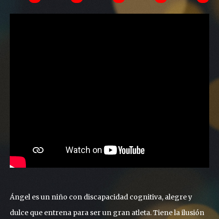
Ángel es un niño con discapacidad cognitiva, alegre y
dulce que entrena para ser un gran atleta. Tiene la ilusión