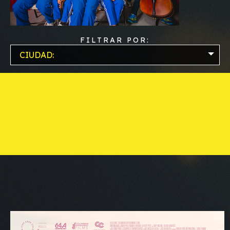
FILTRAR POR:
CIUDAD: