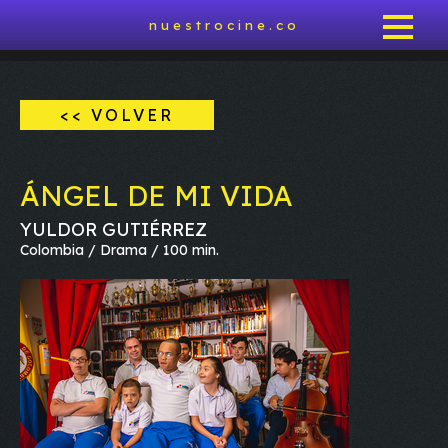
nuestrocine.co
<< VOLVER
ÁNGEL DE MI VIDA
YULDOR GUTIÉRREZ
Colombia / Drama / 100 min.