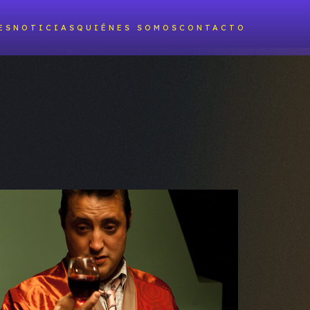
ES
NOTICIAS
QUIÉNES SOMOS
CONTACTO