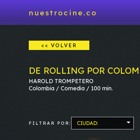
nuestrocine.co
<< VOLVER
DE ROLLING POR COLOM
HAROLD TROMPETERO
Colombia / Comedia / 100 min.
CIUDAD:
FILTRAR POR: