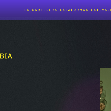
EN CARTELERA
PLATAFORMAS
FESTIVAL
BIA