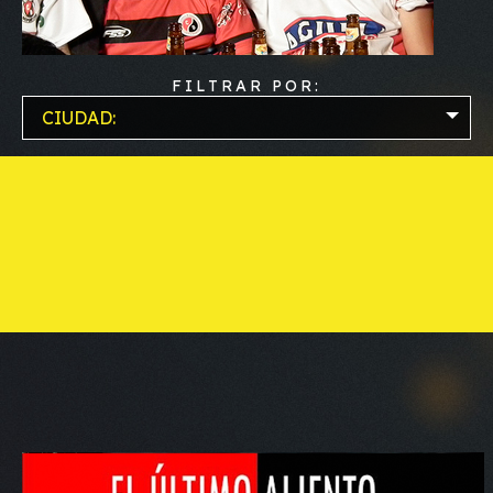
FILTRAR POR:
CIUDAD: