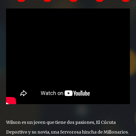
Wilson es un joven que tiene dos pasiones, El Cúcuta
Deportivo y su novia, una fervorosa hincha de Millonarios.