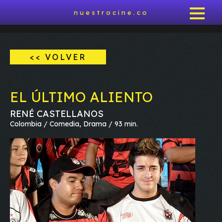
nuestrocine.co
<< VOLVER
EL ÚLTIMO ALIENTO
RENÉ CASTELLANOS
Colombia / Comedia, Drama / 93 min.