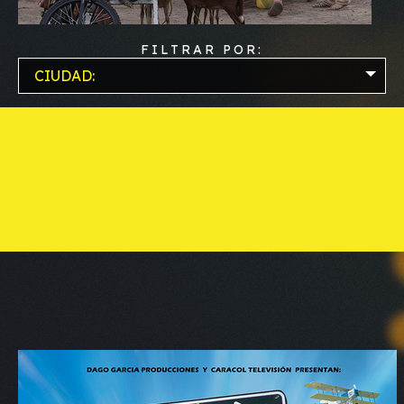
FILTRAR POR:
CIUDAD: