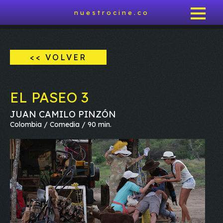
nuestrocine.co
<< VOLVER
EL PASEO 3
JUAN CAMILO PINZÓN
Colombia / Comedia / 90 min.