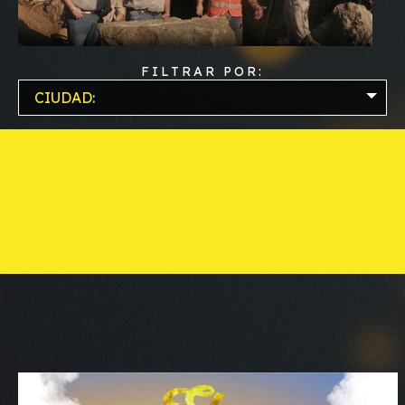
FILTRAR POR:
CIUDAD: