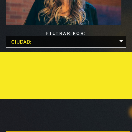
FILTRAR POR:
CIUDAD: