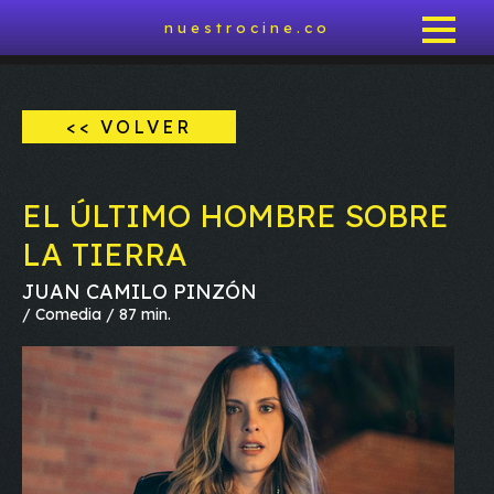
nuestrocine.co
<< VOLVER
EL ÚLTIMO HOMBRE SOBRE
LA TIERRA
JUAN CAMILO PINZÓN
/ Comedia / 87 min.