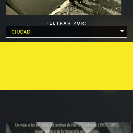
FILTRAR POR:
CIUDAD: