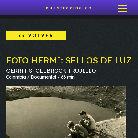
nuestrocine.co
<< VOLVER
FOTO HERMI: SELLOS DE LUZ
GERRIT STOLLBROCK TRUJILLO
Colombia / Documental / 66 min.