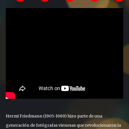
Hermi Friedmann (1905-1989) hizo parte de una
generación de fotógrafas vienesas que revolucionaron la