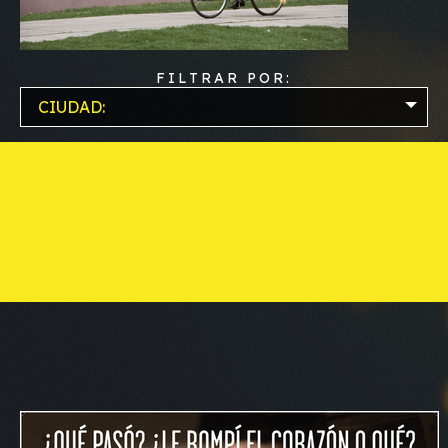
FILTRAR POR:
CIUDAD: