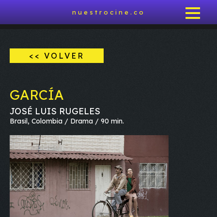
nuestrocine.co
<< VOLVER
GARCÍA
JOSÉ LUIS RUGELES
Brasil, Colombia / Drama / 90 min.