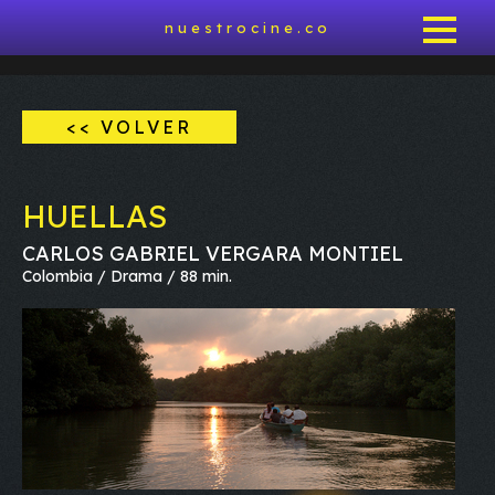
nuestrocine.co
<< VOLVER
HUELLAS
CARLOS GABRIEL VERGARA MONTIEL
Colombia / Drama / 88 min.