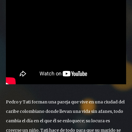
Pedro y Tati forman una pareja que vive en una ciudad del
caribe colombiano donde llevan una vida sin afanes, todo
cambia el día en el que él se enloquece; su locura es
creerse un niño. Tati hace de todo para que su marido se