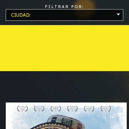
FILTRAR POR:
CIUDAD: