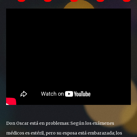
Don Oscar está en problemas: Según los exámenes
médicos es estéril, pero su esposa está embarazada; los