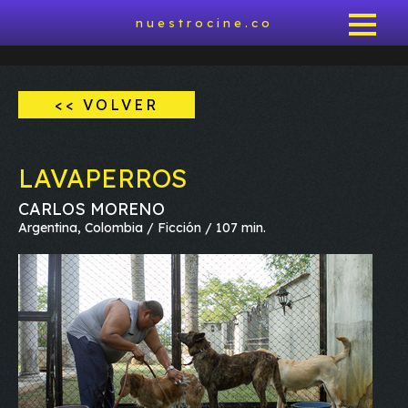
nuestrocine.co
<< VOLVER
LAVAPERROS
CARLOS MORENO
Argentina, Colombia / Ficción / 107 min.