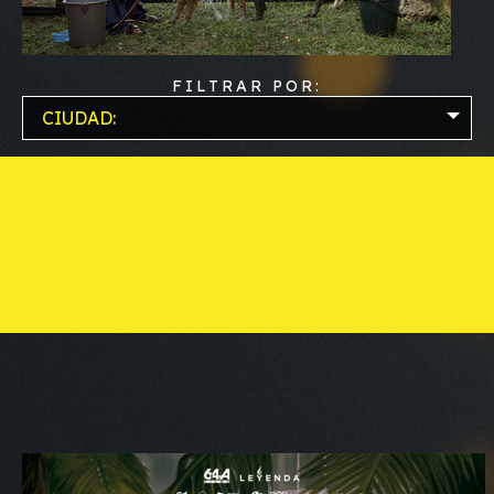
FILTRAR POR:
CIUDAD: