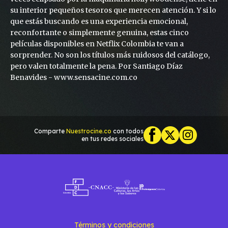
su interior pequeños tesoros que merecen atención. Y si lo
que estás buscando es una experiencia emocional,
reconfortante o simplemente genuina, estas cinco
películas disponibles en Netflix Colombia te van a
sorprender. No son los títulos más ruidosos del catálogo,
pero valen totalmente la pena. Por Santiago Díaz
Benavides - www.sensacine.com.co
Comparte
Nuestrocine.co
con todos
en tus redes sociales
Términos y condiciones