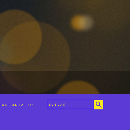
MOS
CONTACTO