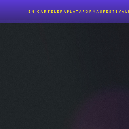
EN CARTELERA
PLATAFORMAS
FESTIVAL