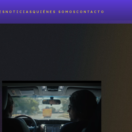
ES
NOTICIAS
QUIÉNES SOMOS
CONTACTO