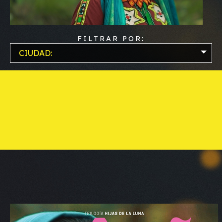
FILTRAR POR:
CIUDAD: