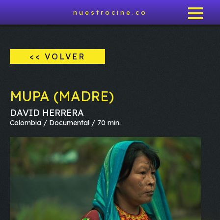
nuestrocine.co
<< VOLVER
MUPA (MADRE)
DAVID HERRERA
Colombia / Documental / 70 min.