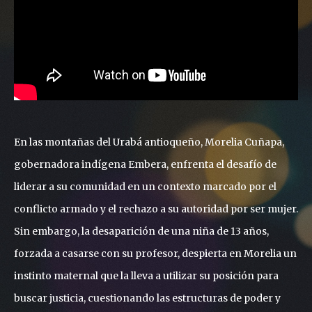
En las montañas del Urabá antioqueño, Morelia Cuñapa,
gobernadora indígena Embera, enfrenta el desafío de
liderar a su comunidad en un contexto marcado por el
conflicto armado y el rechazo a su autoridad por ser mujer.
Sin embargo, la desaparición de una niña de 13 años,
forzada a casarse con su profesor, despierta en Morelia un
instinto maternal que la lleva a utilizar su posición para
buscar justicia, cuestionando las estructuras de poder y