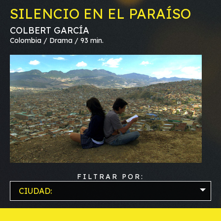
SILENCIO EN EL PARAÍSO
COLBERT GARCÍA
Colombia / Drama / 93 min.
FILTRAR POR:
CIUDAD: