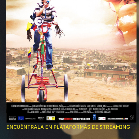
ENCUÉNTRALA EN PLATAFORMAS DE STREAMING