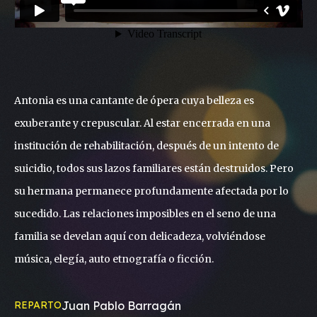
Antonia es una cantante de ópera cuya belleza es
exuberante y crepuscular. Al estar encerrada en una
institución de rehabilitación, después de un intento de
suicidio, todos sus lazos familiares están destruidos. Pero
su hermana permanece profundamente afectada por lo
sucedido. Las relaciones imposibles en el seno de una
familia se develan aquí con delicadeza, volviéndose
música, elegía, auto etnografía o ficción.
REPARTO
Juan Pablo Barragán