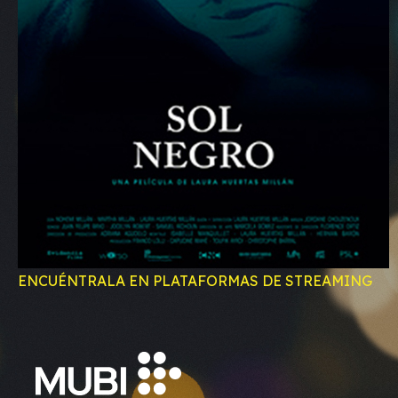
ENCUÉNTRALA EN PLATAFORMAS DE STREAMING