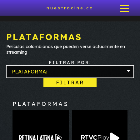
nuestrocine.co
PLATAFORMAS
Películas colombianas que pueden verse actualmente en
streaming
FILTRAR POR:
PLATAFORMA:
FILTRAR
PLATAFORMAS